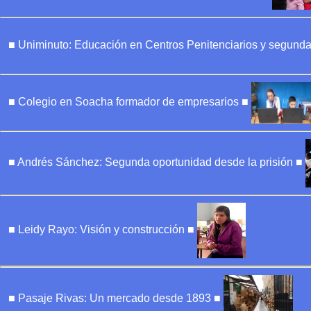
■ Uniminuto: Educación en Centros Penitenciarios y segund
■ Colegio en Soacha formador de empresarios ■
■ Andrés Sánchez: Segunda oportunidad desde la prisión ■
■ Leidy Rayo: Visión y construcción ■
■ Pasaje Rivas: Un mercado desde 1893 ■