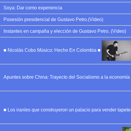
Soya: Dar como experiencia
Posesión presidencial de Gustavo Petro.(Video)
Instantes en campaña y elección de Gustavo Petro. (Video)
■ Nicolás Cobo Músico: Hecho En Colombia ■
Apuntes sobre China: Trayecto del Socialismo a la economí
■ Los iraníes que construyeron un palacio para vender tapet