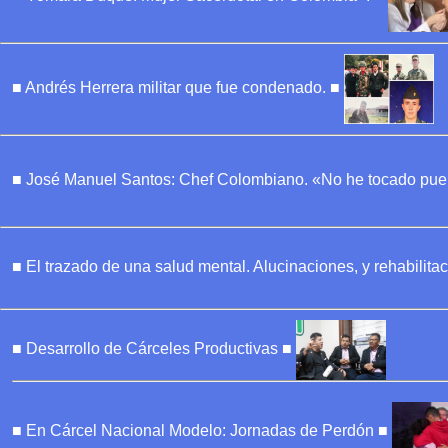
■ Andrés Herrera militar que fue condenado. ■
■ José Manuel Santos: Chef Colombiano. «No he tocado puer
■ El trazado de una salud mental. Alucinaciones, y rehabilit
■ Desarrollo de Cárceles Productivas ■
■ En Cárcel Nacional Modelo: Jornadas de Perdón ■